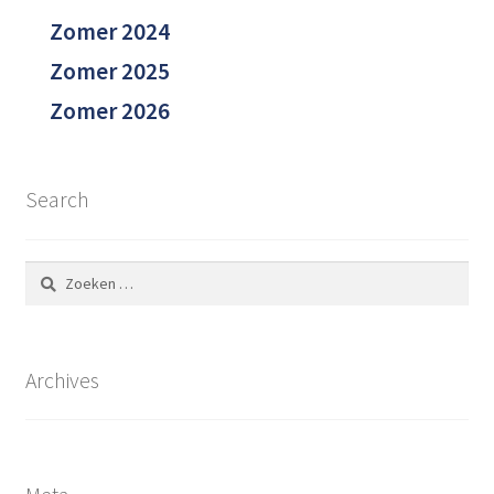
Zomer 2024
Zomer 2025
Zomer 2026
Search
Zoeken
naar:
Archives