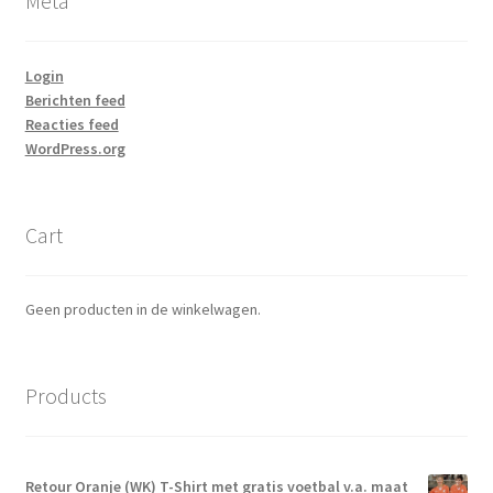
Meta
Login
Berichten feed
Reacties feed
WordPress.org
Cart
Geen producten in de winkelwagen.
Products
Retour Oranje (WK) T-Shirt met gratis voetbal v.a. maat