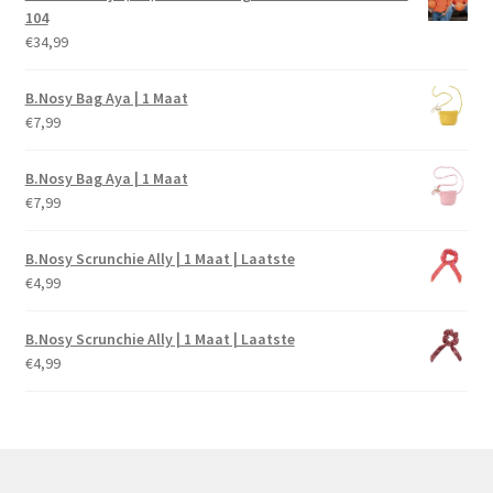
104
€
34,99
B.Nosy Bag Aya | 1 Maat
€
7,99
B.Nosy Bag Aya | 1 Maat
€
7,99
B.Nosy Scrunchie Ally | 1 Maat | Laatste
€
4,99
B.Nosy Scrunchie Ally | 1 Maat | Laatste
€
4,99