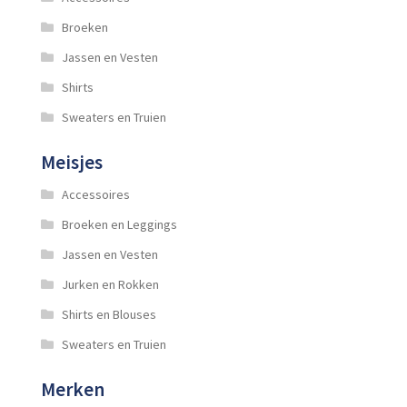
Broeken
Jassen en Vesten
Shirts
Sweaters en Truien
Meisjes
Accessoires
Broeken en Leggings
Jassen en Vesten
Jurken en Rokken
Shirts en Blouses
Sweaters en Truien
Merken