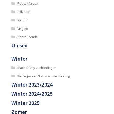
Petite Maison
Raizzed
Retour
Vingino
Zebra Trends
Unisex
Winter
Black friday aanbiedingen
Winterjassen Nieuw en met korting
Winter 2023/2024
Winter 2024/2025
Winter 2025
Zomer