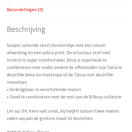
Beoordelingen (0)
Beschrijving
Soepel vallende skort/broekrokje met een roezel
afwerking en een zebra print. De structuur stof met
stretch is super comfortabel. Deze is superleuk te
combineren met onder andere de offshoulder top Tatia in
dezelfde kleur en materiaal of de Tessa met dezelfde
mouwtjes.
• Verkrijgbaar in verschillende maten
• Goed te combineren met de rest van de B.Nosy collectie
Let op: Dit item valt smal, bij twijfel tussen twee maten
raden wij aan de grotere maat te bestellen.