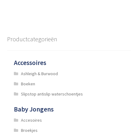
Productcategorieën
Accessoires
Ashleigh & Burwood
Boeken
Slipstop antislip waterschoentjes
Baby Jongens
Accesoires
Broekjes