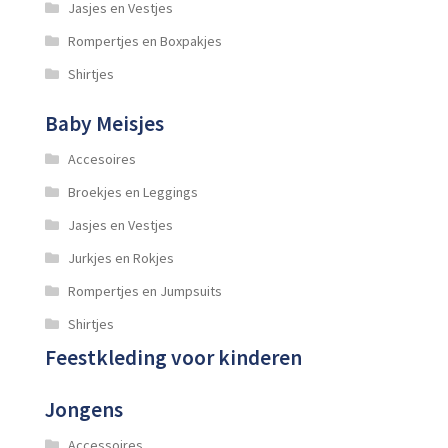
Jasjes en Vestjes
Rompertjes en Boxpakjes
Shirtjes
Baby Meisjes
Accesoires
Broekjes en Leggings
Jasjes en Vestjes
Jurkjes en Rokjes
Rompertjes en Jumpsuits
Shirtjes
Feestkleding voor kinderen
Jongens
Accessoires