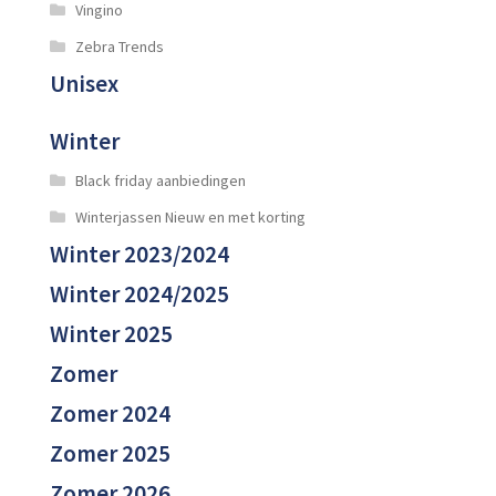
Vingino
Zebra Trends
Unisex
Winter
Black friday aanbiedingen
Winterjassen Nieuw en met korting
Winter 2023/2024
Winter 2024/2025
Winter 2025
Zomer
Zomer 2024
Zomer 2025
Zomer 2026