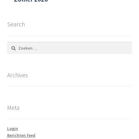
Search
Zoeken
naar:
Archives
Meta
Login
Berichten feed