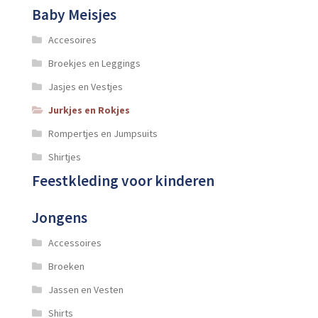
Baby Meisjes
Accesoires
Broekjes en Leggings
Jasjes en Vestjes
Jurkjes en Rokjes
Rompertjes en Jumpsuits
Shirtjes
Feestkleding voor kinderen
Jongens
Accessoires
Broeken
Jassen en Vesten
Shirts