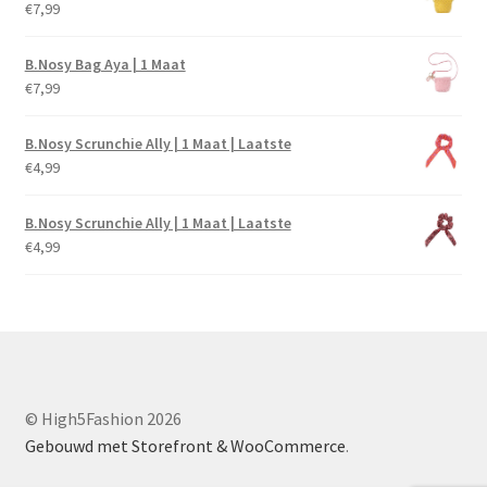
€
7,99
B.Nosy Bag Aya | 1 Maat
€
7,99
B.Nosy Scrunchie Ally | 1 Maat | Laatste
€
4,99
B.Nosy Scrunchie Ally | 1 Maat | Laatste
€
4,99
© High5Fashion 2026
Gebouwd met Storefront & WooCommerce
.