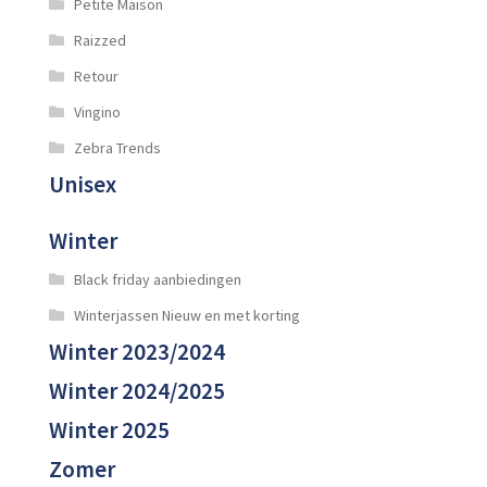
Petite Maison
Raizzed
Retour
Vingino
Zebra Trends
Unisex
Winter
Black friday aanbiedingen
Winterjassen Nieuw en met korting
Winter 2023/2024
Winter 2024/2025
Winter 2025
Zomer