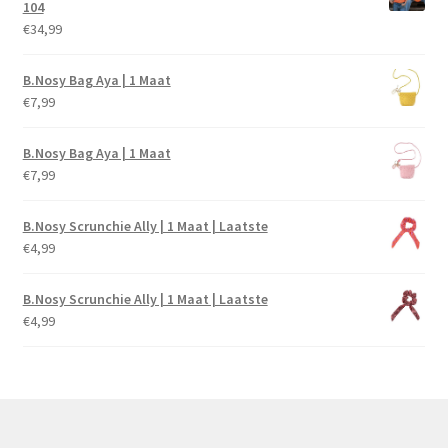
104
€
34,99
B.Nosy Bag Aya | 1 Maat
€
7,99
B.Nosy Bag Aya | 1 Maat
€
7,99
B.Nosy Scrunchie Ally | 1 Maat | Laatste
€
4,99
B.Nosy Scrunchie Ally | 1 Maat | Laatste
€
4,99