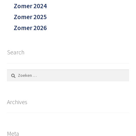
Zomer 2024
Zomer 2025
Zomer 2026
Search
Zoeken
naar:
Archives
Meta