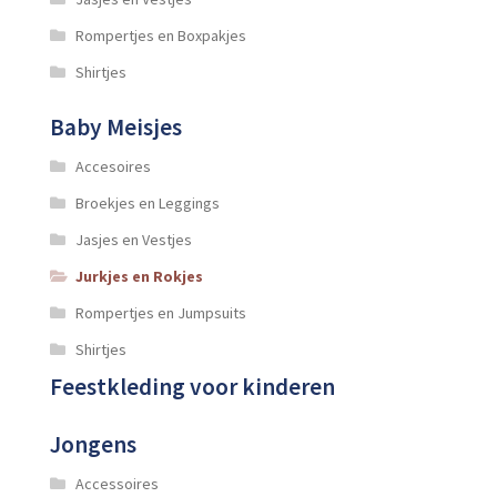
Rompertjes en Boxpakjes
Shirtjes
Baby Meisjes
Accesoires
Broekjes en Leggings
Jasjes en Vestjes
Jurkjes en Rokjes
Rompertjes en Jumpsuits
Shirtjes
Feestkleding voor kinderen
Jongens
Accessoires