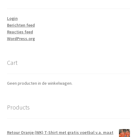
Login
Berichten feed
Reacties feed
WordPress.org
Cart
Geen producten in de winkelwagen.
Products
Retour Oranje (WK) T-Shirt met gratis voetbal v.a. maat