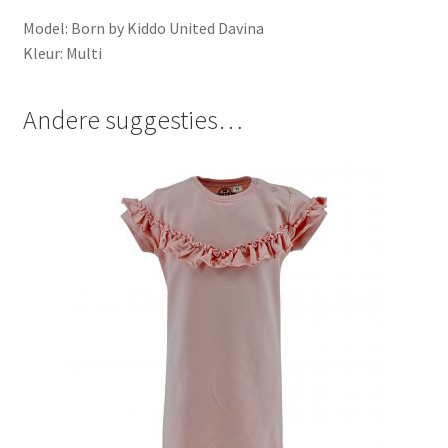
Model: Born by Kiddo United Davina
Kleur: Multi
Andere suggesties…