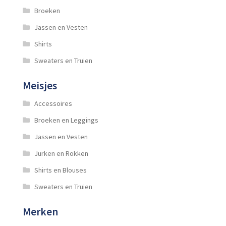
Broeken
Jassen en Vesten
Shirts
Sweaters en Truien
Meisjes
Accessoires
Broeken en Leggings
Jassen en Vesten
Jurken en Rokken
Shirts en Blouses
Sweaters en Truien
Merken