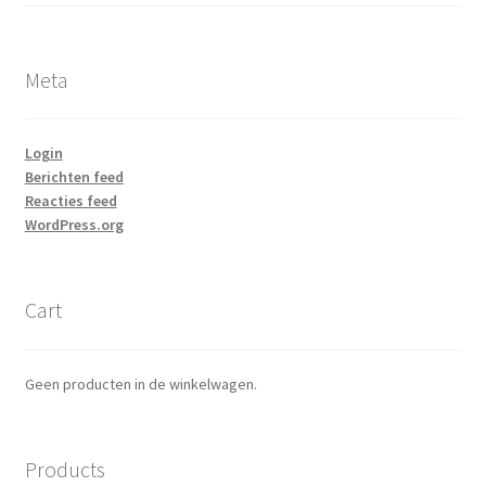
Meta
Login
Berichten feed
Reacties feed
WordPress.org
Cart
Geen producten in de winkelwagen.
Products