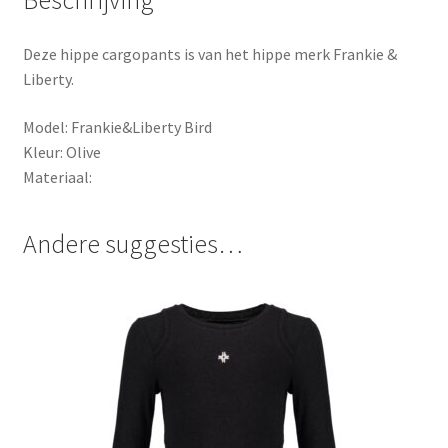
Beschrijving
Deze hippe cargopants is van het hippe merk Frankie &
Liberty.
Model: Frankie&Liberty Bird
Kleur: Olive
Materiaal:
Andere suggesties…