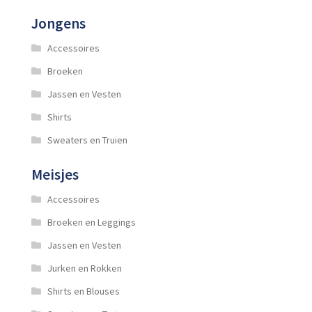
Jongens
Accessoires
Broeken
Jassen en Vesten
Shirts
Sweaters en Truien
Meisjes
Accessoires
Broeken en Leggings
Jassen en Vesten
Jurken en Rokken
Shirts en Blouses