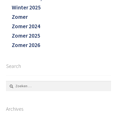
Winter 2025
Zomer
Zomer 2024
Zomer 2025
Zomer 2026
Search
Zoeken
naar:
Archives