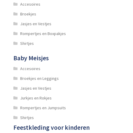
Accesoires
Broekjes
Jasjes en Vestjes
Rompertjes en Boxpakjes
Shirtjes
Baby Meisjes
Accesoires
Broekjes en Leggings
Jasjes en Vestjes
Jurkjes en Rokjes
Rompertjes en Jumpsuits
Shirtjes
Feestkleding voor kinderen