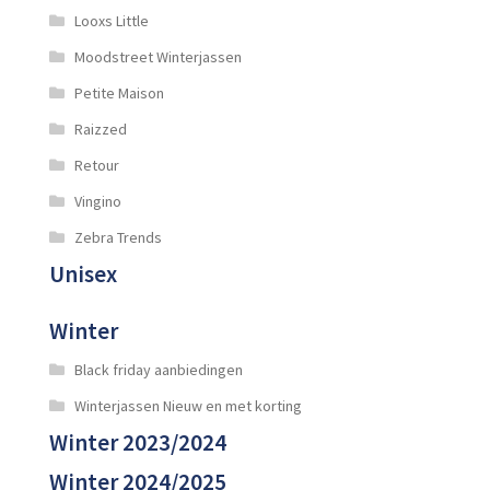
Looxs Little
Moodstreet Winterjassen
Petite Maison
Raizzed
Retour
Vingino
Zebra Trends
Unisex
Winter
Black friday aanbiedingen
Winterjassen Nieuw en met korting
Winter 2023/2024
Winter 2024/2025