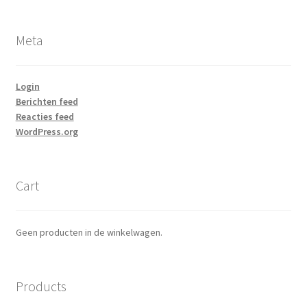
Meta
Login
Berichten feed
Reacties feed
WordPress.org
Cart
Geen producten in de winkelwagen.
Products