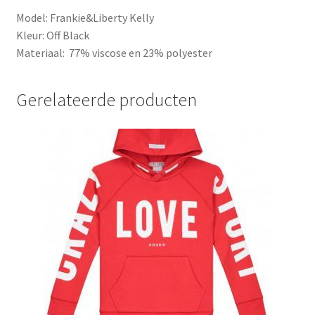
Model: Frankie&Liberty Kelly
Kleur: Off Black
Materiaal: 77% viscose en 23% polyester
Gerelateerde producten