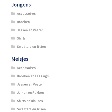
Jongens
Accessoires
Broeken
Jassen en Vesten
Shirts
Sweaters en Truien
Meisjes
Accessoires
Broeken en Leggings
Jassen en Vesten
Jurken en Rokken
Shirts en Blouses
Sweaters en Truien