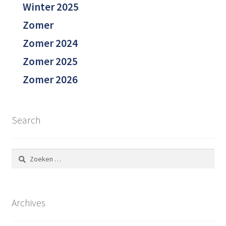
Winter 2025
Zomer
Zomer 2024
Zomer 2025
Zomer 2026
Search
Zoeken
naar:
Archives