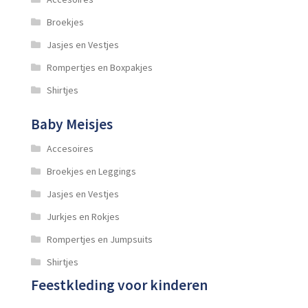
Broekjes
Jasjes en Vestjes
Rompertjes en Boxpakjes
Shirtjes
Baby Meisjes
Accesoires
Broekjes en Leggings
Jasjes en Vestjes
Jurkjes en Rokjes
Rompertjes en Jumpsuits
Shirtjes
Feestkleding voor kinderen