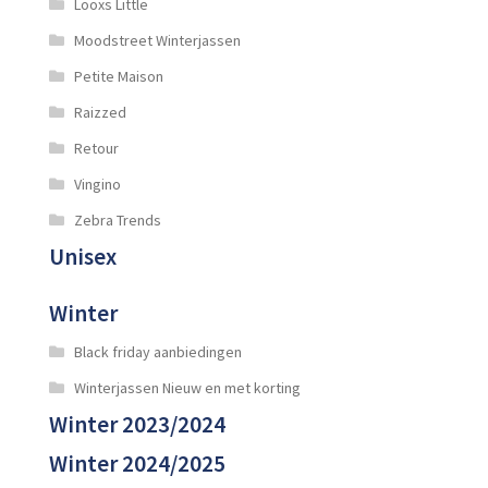
Looxs Little
Moodstreet Winterjassen
Petite Maison
Raizzed
Retour
Vingino
Zebra Trends
Unisex
Winter
Black friday aanbiedingen
Winterjassen Nieuw en met korting
Winter 2023/2024
Winter 2024/2025