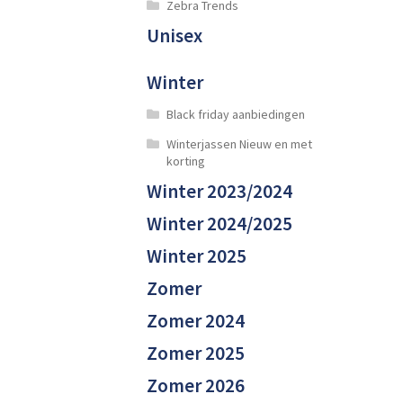
Zebra Trends
Unisex
Winter
Black friday aanbiedingen
Winterjassen Nieuw en met
korting
Winter 2023/2024
Winter 2024/2025
Winter 2025
Zomer
Zomer 2024
Zomer 2025
Zomer 2026