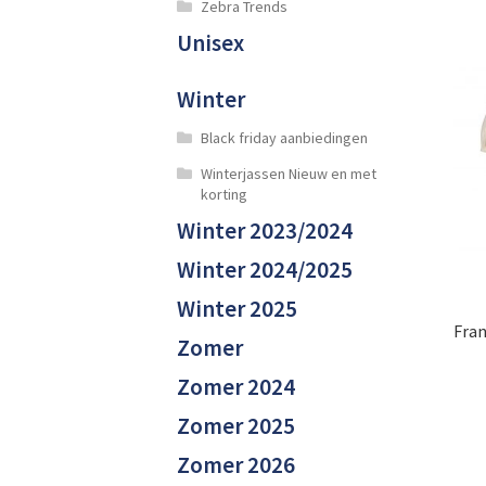
Zebra Trends
Unisex
Winter
Black friday aanbiedingen
Winterjassen Nieuw en met
korting
Winter 2023/2024
Winter 2024/2025
Winter 2025
Fran
Zomer
Zomer 2024
Zomer 2025
Zomer 2026