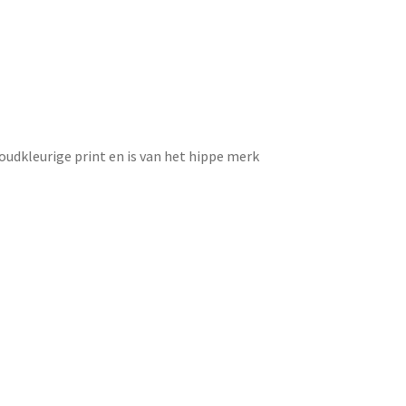
goudkleurige print en is van het hippe merk