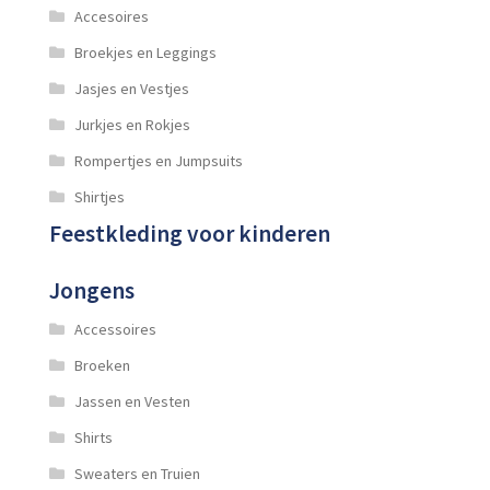
Accesoires
Broekjes en Leggings
Jasjes en Vestjes
Jurkjes en Rokjes
Rompertjes en Jumpsuits
Shirtjes
Feestkleding voor kinderen
Jongens
Accessoires
Broeken
Jassen en Vesten
Shirts
Sweaters en Truien