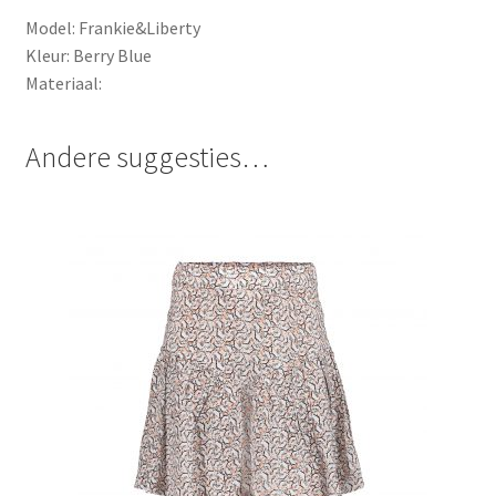
Model: Frankie&Liberty
Kleur: Berry Blue
Materiaal:
Andere suggesties…