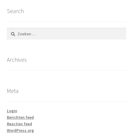
Search
Zoeken
naar:
Archives
Meta
Login
Berichten feed
Reacties feed
WordPress.org