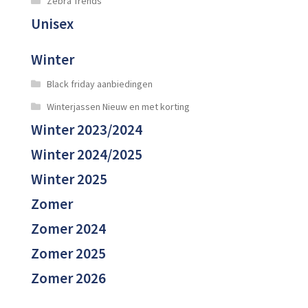
Zebra Trends
Unisex
Winter
Black friday aanbiedingen
Winterjassen Nieuw en met korting
Winter 2023/2024
Winter 2024/2025
Winter 2025
Zomer
Zomer 2024
Zomer 2025
Zomer 2026