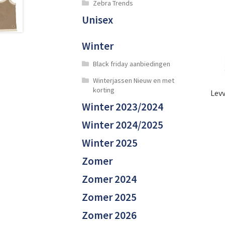
Zebra Trends
Unisex
Winter
Black friday aanbiedingen
Winterjassen Nieuw en met
korting
Levv
Winter 2023/2024
Winter 2024/2025
Winter 2025
Zomer
Zomer 2024
Zomer 2025
Zomer 2026