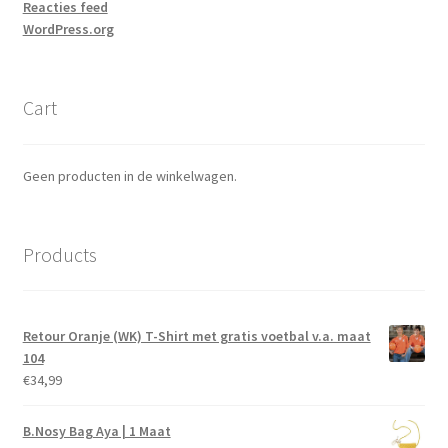
Reacties feed
WordPress.org
Cart
Geen producten in de winkelwagen.
Products
Retour Oranje (WK) T-Shirt met gratis voetbal v.a. maat
104
€
34,99
B.Nosy Bag Aya | 1 Maat