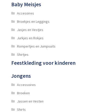
Baby Meisjes
Accesoires
Broekjes en Leggings
Jasjes en Vestjes
Jurkjes en Rokjes
Rompertjes en Jumpsuits
Shirtjes
Feestkleding voor kinderen
Jongens
Accessoires
Broeken
Jassen en Vesten
Shirts