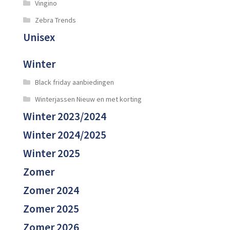
Vingino
Zebra Trends
Unisex
Winter
Black friday aanbiedingen
Winterjassen Nieuw en met korting
Winter 2023/2024
Winter 2024/2025
Winter 2025
Zomer
Zomer 2024
Zomer 2025
Zomer 2026