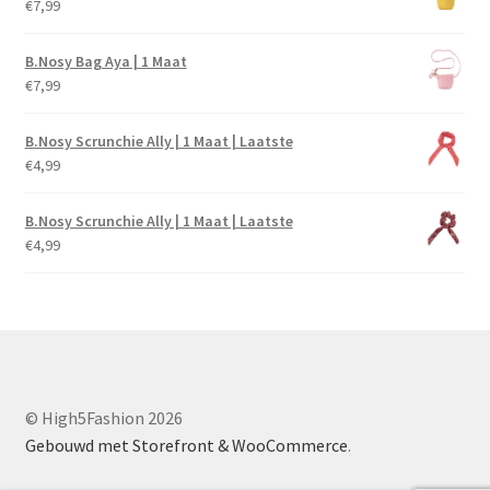
€
7,99
B.Nosy Bag Aya | 1 Maat
€
7,99
B.Nosy Scrunchie Ally | 1 Maat | Laatste
€
4,99
B.Nosy Scrunchie Ally | 1 Maat | Laatste
€
4,99
© High5Fashion 2026
Gebouwd met Storefront & WooCommerce
.