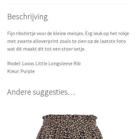
Beschrijving
Fijn ribshirtje voor de kleine meisjes. Erg leuk op het rokje
met zwarte alloverprint zoals te zien op de laatste foto
wat dit maakt dit tot een stoer setje.
Model: Looxs Little Longsleeve Rib
Kleur: Purple
Andere suggesties…