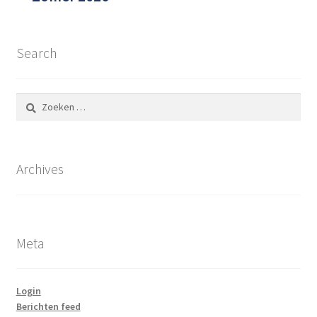
Search
Zoeken
naar:
Archives
Meta
Login
Berichten feed