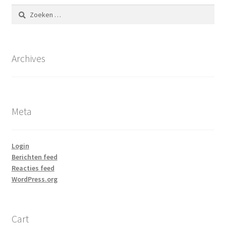
Zoeken
naar:
Archives
Meta
Login
Berichten feed
Reacties feed
WordPress.org
Cart