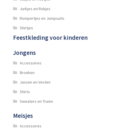
Jurkjes en Rokjes
Rompertjes en Jumpsuits
Shirtjes
Feestkleding voor kinderen
Jongens
Accessoires
Broeken
Jassen en Vesten
Shirts
Sweaters en Truien
Meisjes
Accessoires