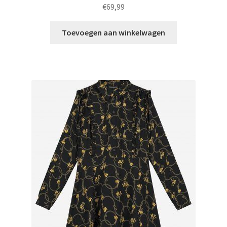
€
69,99
Toevoegen aan winkelwagen