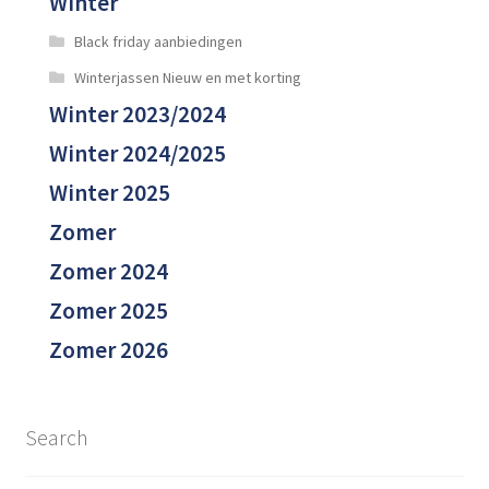
Winter
Black friday aanbiedingen
Winterjassen Nieuw en met korting
Winter 2023/2024
Winter 2024/2025
Winter 2025
Zomer
Zomer 2024
Zomer 2025
Zomer 2026
Search