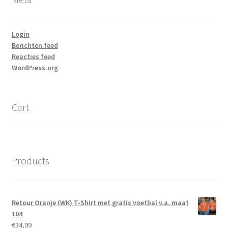
Login
Berichten feed
Reacties feed
WordPress.org
Cart
Products
Retour Oranje (WK) T-Shirt met gratis voetbal v.a. maat
104
€
34,99