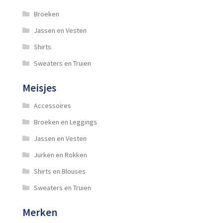
Broeken
Jassen en Vesten
Shirts
Sweaters en Truien
Meisjes
Accessoires
Broeken en Leggings
Jassen en Vesten
Jurken en Rokken
Shirts en Blouses
Sweaters en Truien
Merken