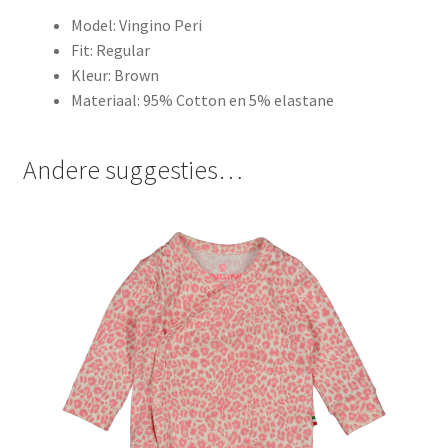
Model: Vingino Peri
Fit: Regular
Kleur: Brown
Materiaal: 95% Cotton en 5% elastane
Andere suggesties…