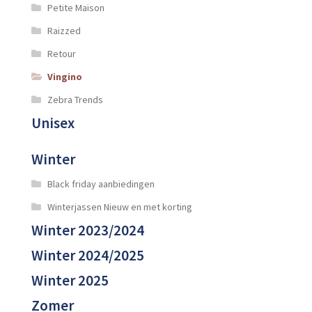
Petite Maison
Raizzed
Retour
Vingino
Zebra Trends
Unisex
Winter
Black friday aanbiedingen
Winterjassen Nieuw en met korting
Winter 2023/2024
Winter 2024/2025
Winter 2025
Zomer