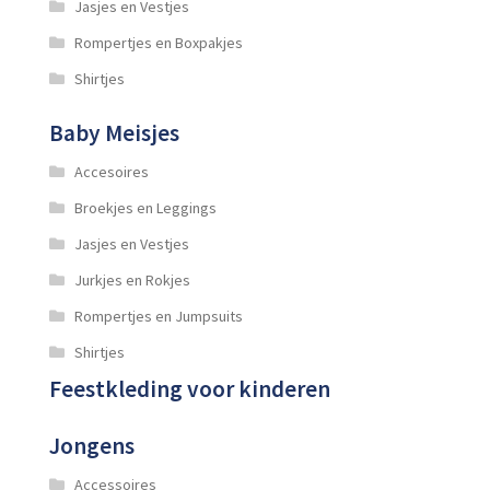
Jasjes en Vestjes
Rompertjes en Boxpakjes
Shirtjes
Baby Meisjes
Accesoires
Broekjes en Leggings
Jasjes en Vestjes
Jurkjes en Rokjes
Rompertjes en Jumpsuits
Shirtjes
Feestkleding voor kinderen
Jongens
Accessoires