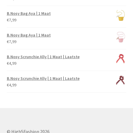
B.Nosy Bag Aya | 1 Maat
€
7,99
B.Nosy Bag Aya | 1 Maat
€
7,99
B.Nosy Scrunchie Ally | 1 Maat | Laatste
€
4,99
B.Nosy Scrunchie Ally | 1 Maat | Laatste
€
4,99
© High5Fashion 2026