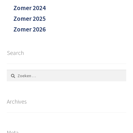
Zomer 2024
Zomer 2025
Zomer 2026
Search
Zoeken
naar:
Archives
Meta