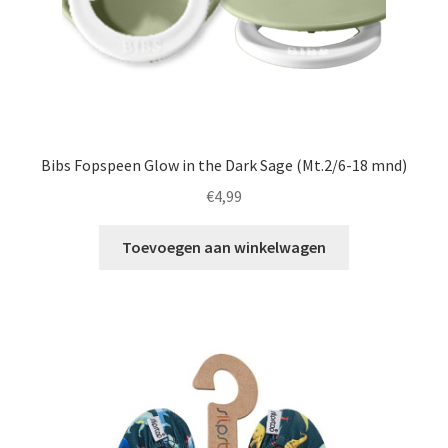
Bibs Fopspeen Glow in the Dark Sage (Mt.2/6-18 mnd)
€
4,99
Toevoegen aan winkelwagen