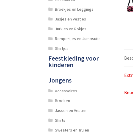
Broekjes en Leggings
Jasjes en Vestjes
Jurkjes en Rokjes
Rompertjes en Jumpsuits
Shirtjes
Feestkleding voor
Besc
kinderen
Extr
Jongens
Accessoires
Beoo
Broeken
Jassen en Vesten
Shirts
Sweaters en Truien