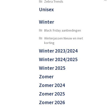
Zebra Trends
Unisex
Winter
Black friday aanbiedingen
Winterjassen Nieuw en met
korting
Winter 2023/2024
Winter 2024/2025
Winter 2025
Zomer
Zomer 2024
Zomer 2025
Zomer 2026